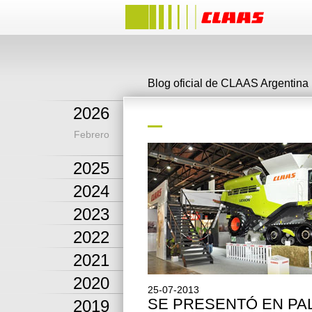
Blog oficial de CLAAS Argentina
2026
Febrero
2025
2024
2023
2022
2021
2020
25-07-2013
SE PRESENTÓ EN P
2019