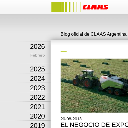
Blog oficial de CLAAS Argentina
2026
Febrero
2025
2024
2023
2022
2021
2020
20-08-2013
EL NEGOCIO DE EXP
2019