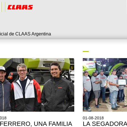
ficial de CLAAS Argentina
2018
01-08-2018
FERRERO, UNA FAMILIA
LA SEGADORA