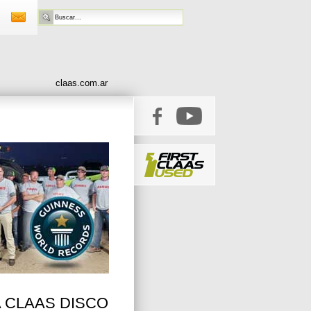
claas.com.ar
 CLAAS DISCO