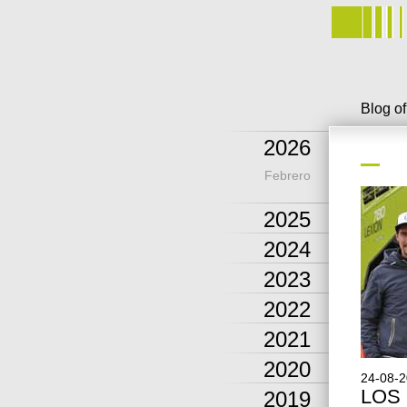
Blog o
2026
Febrero
2025
2024
2023
2022
2021
2020
24-08-
LOS 
2019