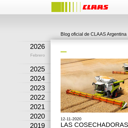
Blog oficial de CLAAS Argentina
2026
Febrero
2025
2024
2023
2022
2021
2020
12-11-2020
LAS COSECHADORAS
2019