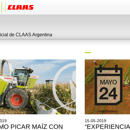
ficial de CLAAS Argentina
2019
15-05-2019
MO PICAR MAÍZ CON
“EXPERIENCI