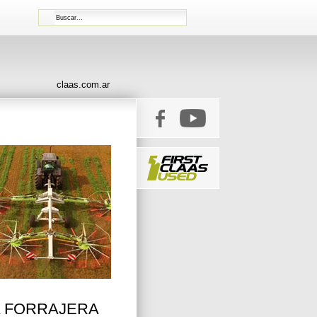
claas.com.ar
A FORRAJERA