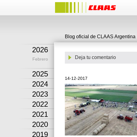
Blog oficial de CLAAS Argentina
2026
Deja tu comentario
Febrero
2025
14-12-2017
2024
2023
2022
2021
2020
2019