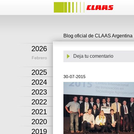
Blog oficial de CLAAS Argentina
2026
Deja tu comentario
Febrero
2025
30-07-2015
2024
2023
2022
2021
2020
2019