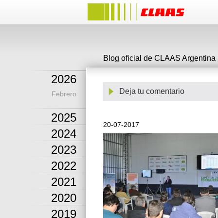
Blog oficial de CLAAS Argentina
2026
Deja tu comentario
Febrero
2025
20-07-2017
2024
2023
2022
2021
2020
2019