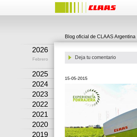
Blog oficial de CLAAS Argentina
2026
Deja tu comentario
Febrero
2025
15-05-2015
2024
2023
2022
2021
2020
2019