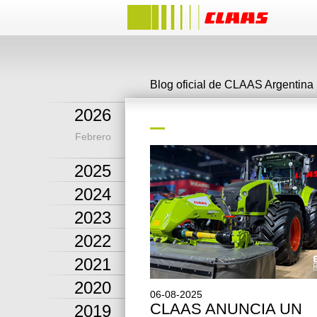
Blog oficial de CLAAS Argentina
2026
Febrero
2025
2024
2023
2022
2021
2020
06-08-2025
CLAAS ANUNCIA UN
2019