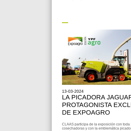
13-03-2024
LA PICADORA JAGUA
PROTAGONISTA EXCL
DE EXPOAGRO
CLAAS participa de la exposición con toda 
cosechadoras y con la emblemática picad