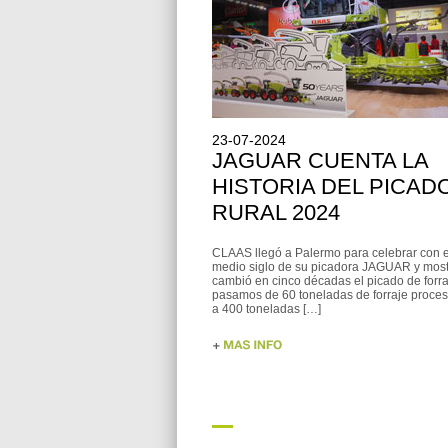
23-07-2024
JAGUAR CUENTA LA
HISTORIA DEL PICAD
RURAL 2024
CLAAS llegó a Palermo para celebrar con el
medio siglo de su picadora JAGUAR y mos
cambió en cinco décadas el picado de forr
pasamos de 60 toneladas de forraje proce
a 400 toneladas […]