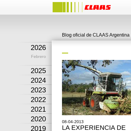
Blog oficial de CLAAS Argentina
2026
Febrero
2025
2024
2023
2022
2021
2020
08-04-2013
LA EXPERIENCIA DE
2019