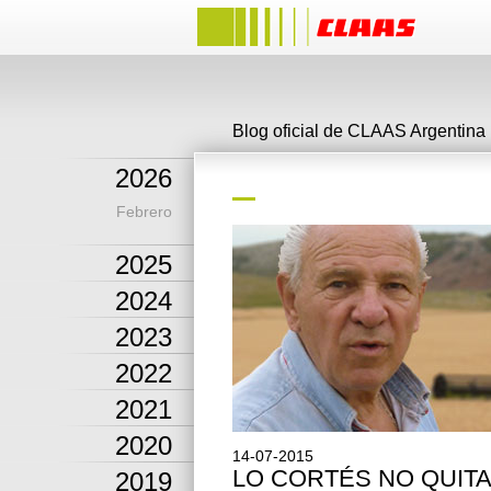
Blog oficial de CLAAS Argentina
2026
Febrero
2025
2024
2023
2022
2021
2020
14-07-2015
LO CORTÉS NO QUITA
2019