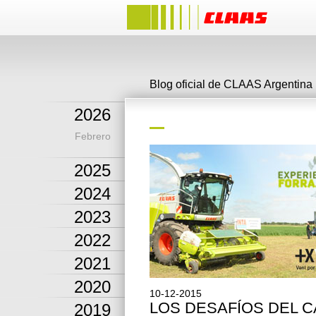
Blog oficial de CLAAS Argentina
2026
Febrero
2025
2024
2023
2022
2021
2020
10-12-2015
LOS DESAFÍOS DEL 
2019