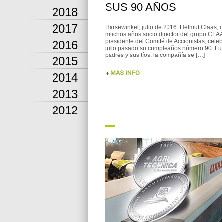
SUS 90 AÑOS
2018
2017
Harsewinkel, julio de 2016. Helmut Claas, 
muchos años socio director del grupo CLA
presidente del Comité de Accionistas, celeb
2016
julio pasado su cumpleaños número 90. F
padres y sus tíos, la compañía se […]
2015
2014
2013
2012