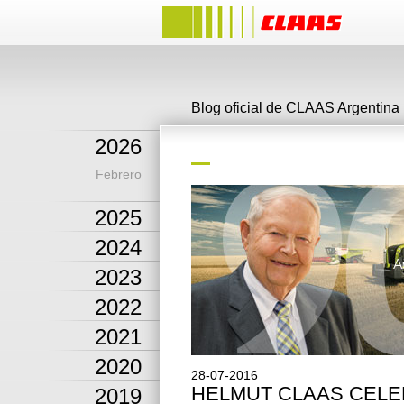
Blog oficial de CLAAS Argentina
2026
Febrero
2025
2024
2023
2022
2021
2020
28-07-2016
HELMUT CLAAS CEL
2019