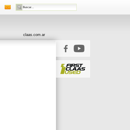
claas.com.ar