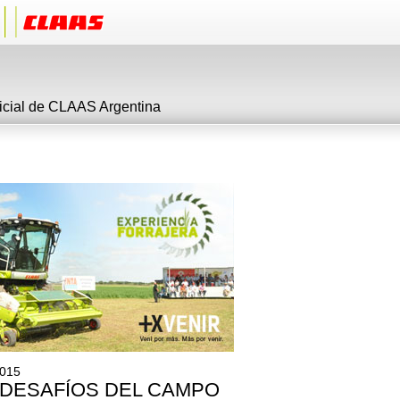
ficial de CLAAS Argentina
2015
 DESAFÍOS DEL CAMPO