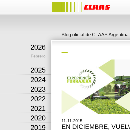
Blog oficial de CLAAS Argentina
2026
Febrero
2025
2024
2023
2022
2021
2020
11-11-2015
EN DICIEMBRE, VUEL
2019