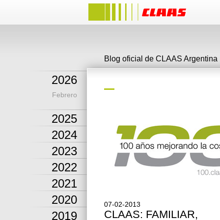
Blog oficial de CLAAS Argentina
2026
Febrero
2025
2024
2023
2022
2021
2020
07-02-2013
CLAAS: FAMILIAR,
2019