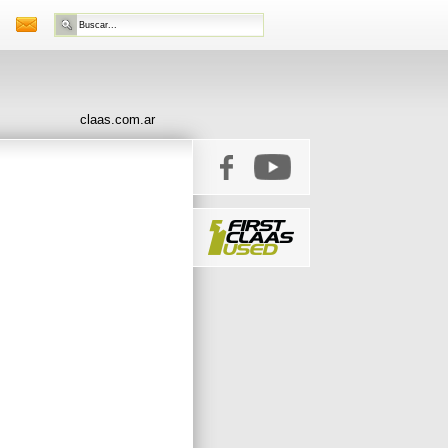
claas.com.ar