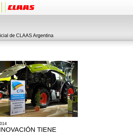
ficial de CLAAS Argentina
2014
NNOVACIÓN TIENE