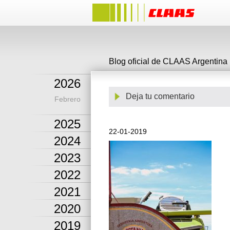
Blog oficial de CLAAS Argentina
2026
Deja tu comentario
Febrero
2025
22-01-2019
2024
2023
2022
2021
2020
2019