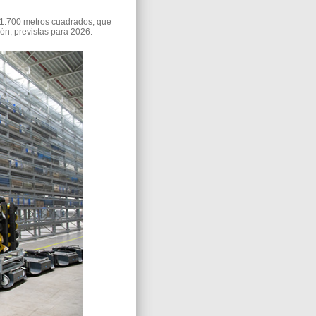
e 1.700 metros cuadrados, que
ión, previstas para 2026.