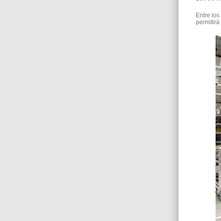
Entre los
permitirá