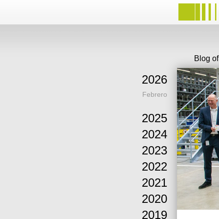
Blog o
2026
Febrero
2025
2024
2023
2022
2021
2020
2019