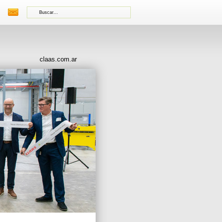
claas.com.ar