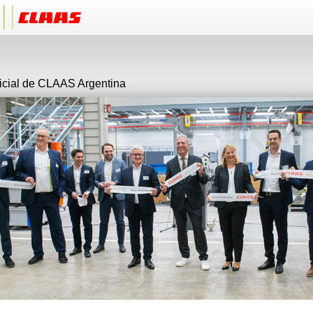
ficial de CLAAS Argentina