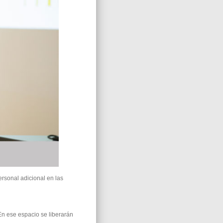
rsonal adicional en las
En ese espacio se liberarán