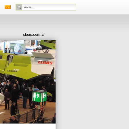
claas.com.ar