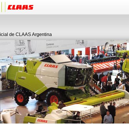
ficial de CLAAS Argentina