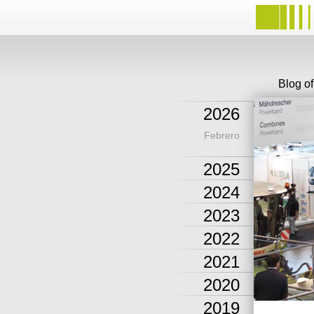
Blog o
2026
Febrero
2025
2024
2023
2022
2021
2020
2019