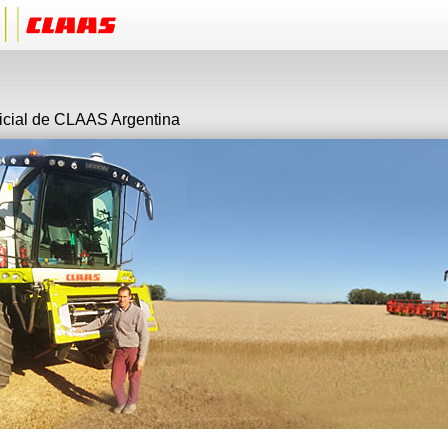
ficial de CLAAS Argentina