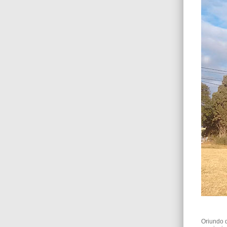
Oriundo d