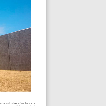
ada todos los años hasta la