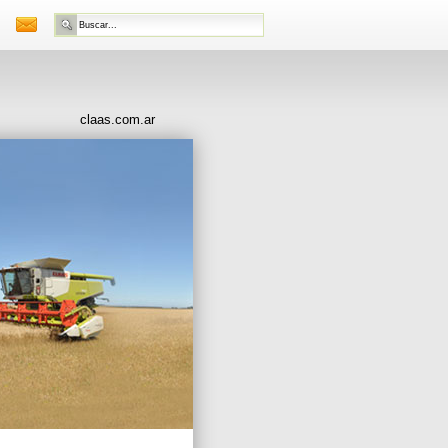
claas.com.ar