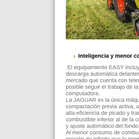
Inteligencia y menor 
El equipamiento EASY incluye
descarga automática delanter
mercado que cuenta con tele
posible seguir el trabajo de l
computadora.
La JAGUAR es la única máqui
compactación previa activa, u
alta eficiencia de picado y t
combustible inferior al de la c
y ajuste automático del fondo 
Al menor consumo de combusti