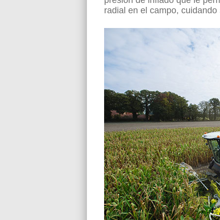
presión de inflado que le pe
radial en el campo, cuidando 