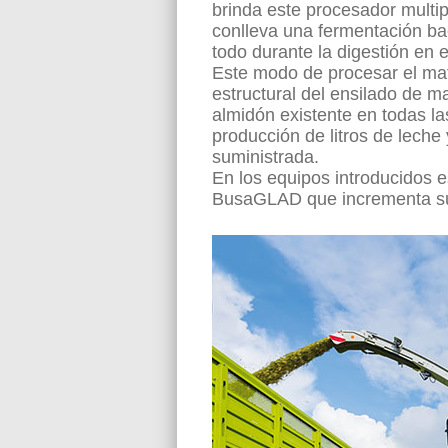
brinda este procesador multipl
conlleva una fermentación ba
todo durante la digestión en 
Este modo de procesar el mat
estructural del ensilado de m
almidón existente en todas la
producción de litros de leche
suministrada.
En los equipos introducidos e
BusaGLAD que incrementa su 