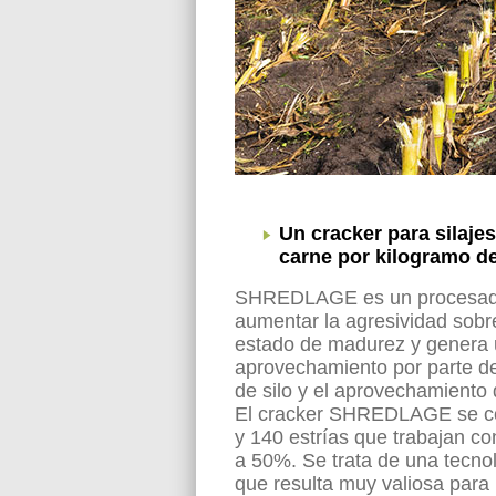
Un cracker para silaje
carne por kilogramo de
SHREDLAGE es un procesador
aumentar la agresividad sobre
estado de madurez y genera u
aprovechamiento por parte de
de silo y el aprovechamiento
El cracker SHREDLAGE se co
y 140 estrías que trabajan co
a 50%. Se trata de una tecno
que resulta muy valiosa para 