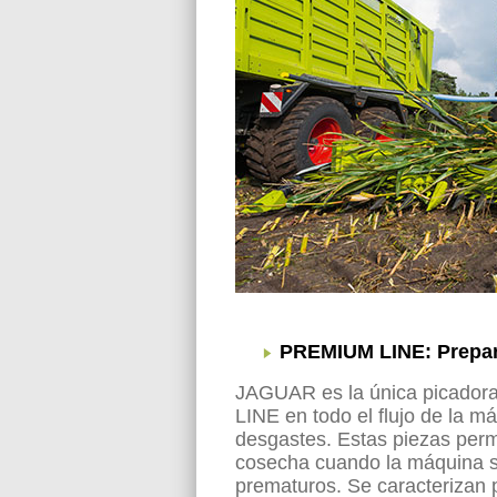
PREMIUM LINE: Prepara
JAGUAR es la única picador
LINE en todo el flujo de la 
desgastes. Estas piezas per
cosecha cuando la máquina se
prematuros. Se caracterizan p