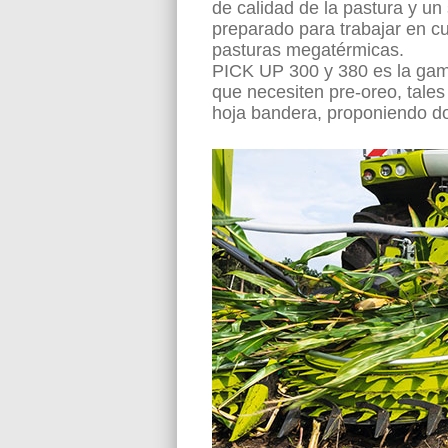
de calidad de la pastura y un
preparado para trabajar en cu
pasturas megatérmicas.
PICK UP 300 y 380 es la gam
que necesiten pre-oreo, tale
hoja bandera, proponiendo dos