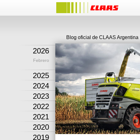
Blog oficial de CLAAS Argentina
2026
Febrero
2025
2024
2023
2022
2021
2020
2019