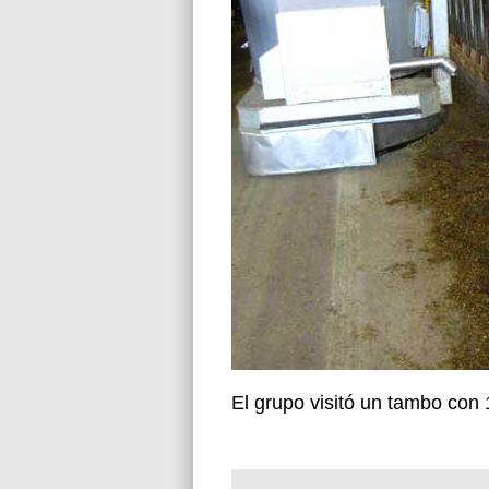
El grupo visitó un tambo con