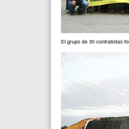
El grupo de 30 contratistas f