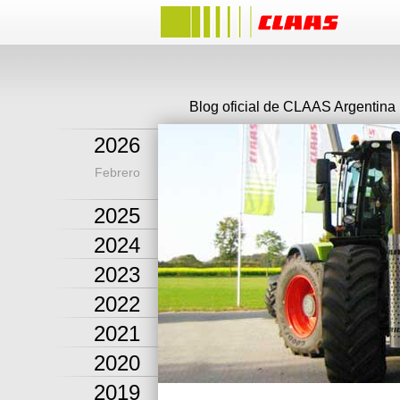
Blog oficial de CLAAS Argentina
2026
Febrero
2025
2024
2023
2022
2021
2020
2019