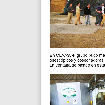
En CLAAS, el grupo pudo mane
telescópicos y cosechadoras 
La ventana de picado en esta