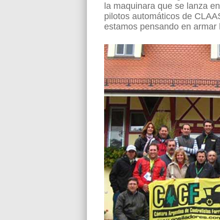
la maquinara que se lanza en
pilotos automáticos de CLAAS
estamos pensando en armar la