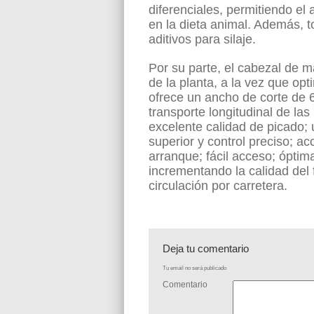
diferenciales, permitiendo el
en la dieta animal. Además, t
aditivos para silaje.
Por su parte, el cabezal de 
de la planta, a la vez que opt
ofrece un ancho de corte de 
transporte longitudinal de las
excelente calidad de picado;
superior y control preciso; a
arranque; fácil acceso; óptim
incrementando la calidad del f
circulación por carretera.
Deja tu comentario
Tu email no será publicado
Comentario