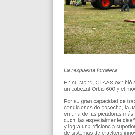
La respuesta forrajera
En su stand, CLAAS exhibió
un cabezal Orbis 600 y el mo
Por su gran capacidad de trab
condiciones de cosecha, la 
en una de las picadoras más 
cuchillas especialmente diseñ
y logra una eficiencia superio
de sistemas de crackers inno