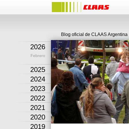
Blog oficial de CLAAS Argentina
2026
Febrero
2025
2024
2023
2022
2021
2020
2019