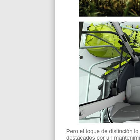
Pero el toque de distinción 
destacados por un mantenimien