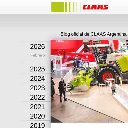
Blog oficial de CLAAS Argentina
2026
Febrero
2025
2024
2023
2022
2021
2020
2019