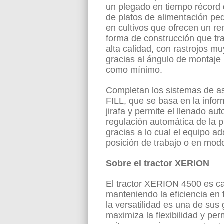
un plegado en tiempo récord
de platos de alimentación pe
en cultivos que ofrecen un r
forma de construcción que tra
alta calidad, con rastrojos m
gracias al ángulo de montaje
como mínimo.
Completan los sistemas de as
FILL, que se basa en la info
jirafa y permite el llenado aut
regulación automática de la p
gracias a lo cual el equipo a
posición de trabajo o en modo
Sobre el tractor XERION
El tractor XERION 4500 es ca
manteniendo la eficiencia en
la versatilidad es una de sus 
maximiza la flexibilidad y per