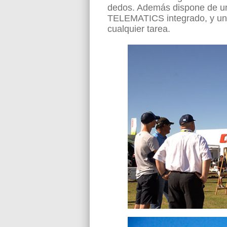
dedos. Además dispone de un 
TELEMATICS integrado, y una i
cualquier tarea.