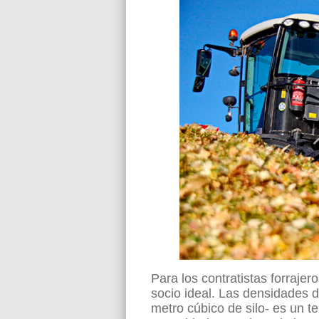
Para los contratistas forrajer
socio ideal. Las densidades de
metro cúbico de silo- es un t