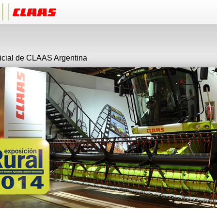
ficial de CLAAS Argentina