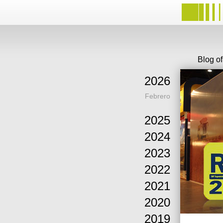
Blog o
2026
Febrero
2025
2024
2023
2022
2021
2020
2019