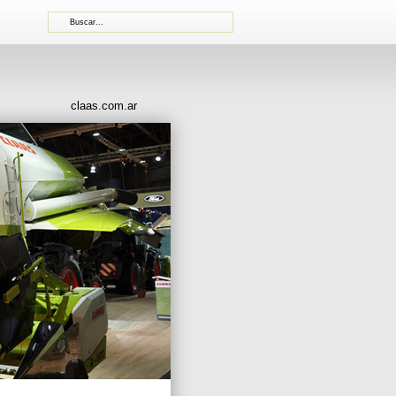
claas.com.ar