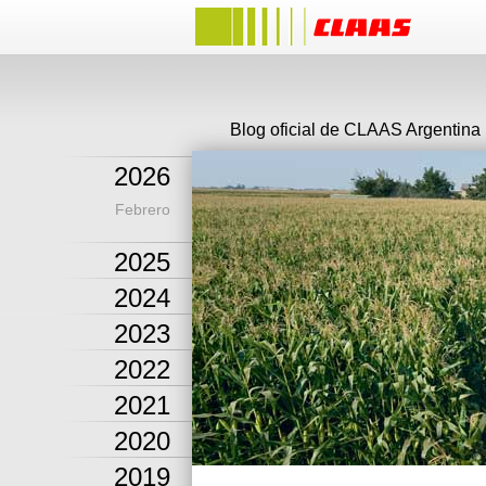
Blog oficial de CLAAS Argentina
2026
Febrero
2025
2024
2023
2022
2021
2020
2019