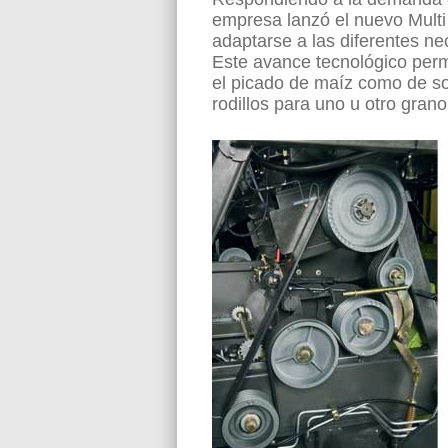
empresa lanzó el nuevo Multi
adaptarse a las diferentes n
Este avance tecnológico perm
el picado de maíz como de so
rodillos para uno u otro grano