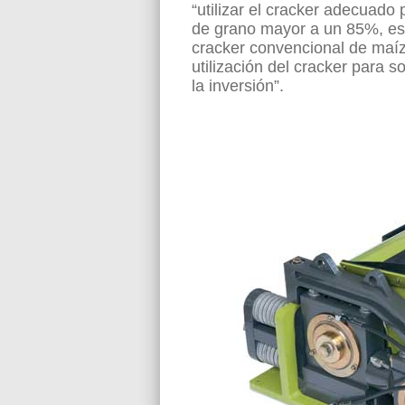
“utilizar el cracker adecuado
de grano mayor a un 85%, est
cracker convencional de maíz 
utilización del cracker para s
la inversión”.