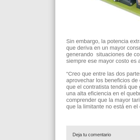
Sin embargo, la potencia ext
que deriva en un mayor consu
generando situaciones de conf
siempre ese mayor costo es a
“Creo que entre las dos part
aprovechar los beneficios d
que el contratista tendrá que
una alta eficiencia en el que
comprender que la mayor tar
que la limitante no está en el
Deja tu comentario