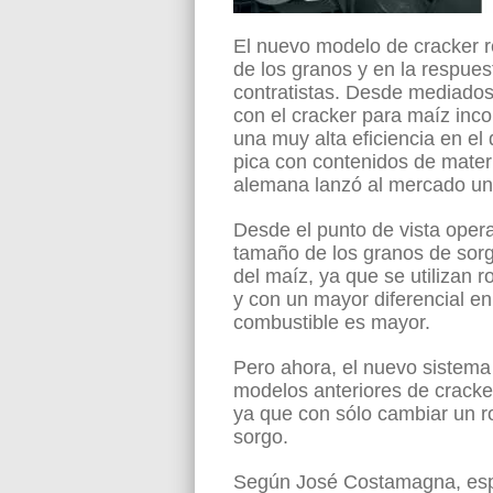
El nuevo modelo de cracker r
de los granos y en la respuest
contratistas. Desde mediados
con el cracker para maíz inc
una muy alta eficiencia en e
pica con contenidos de mater
alemana lanzó al mercado un c
Desde el punto de vista operat
tamaño de los granos de sor
del maíz, ya que se utilizan 
y con un mayor diferencial en
combustible es mayor.
Pero ahora, el nuevo sistema 
modelos anteriores de cracker
ya que con sólo cambiar un ro
sorgo.
Según José Costamagna, espe