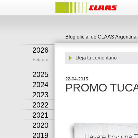
Blog oficial de CLAAS Argentina
2026
Deja tu comentario
Febrero
2025
22-04-2015
2024
PROMO TUC
2023
2022
2021
2020
2019