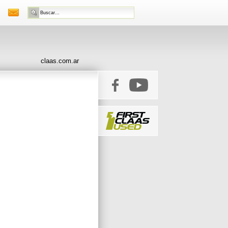
claas.com.ar