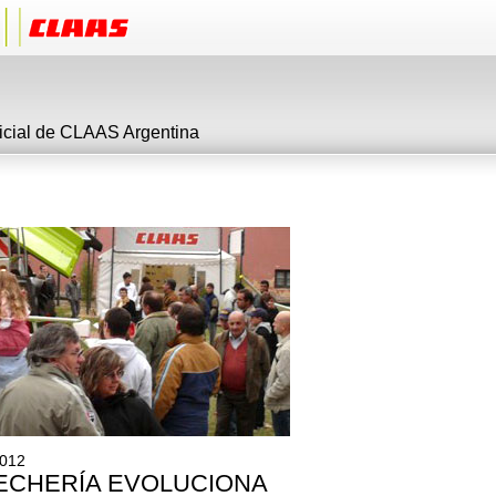
ficial de CLAAS Argentina
2012
LECHERÍA EVOLUCIONA