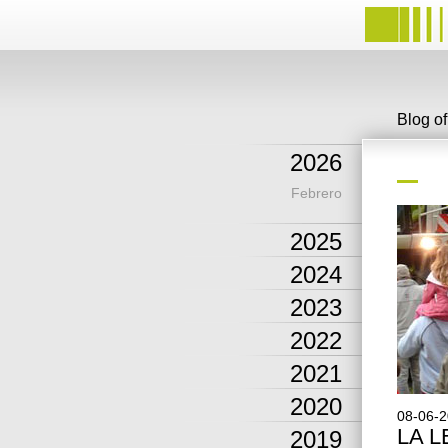
Blog o
2026
Febrero
2025
2024
2023
2022
2021
2020
08-06-
LA 
2019