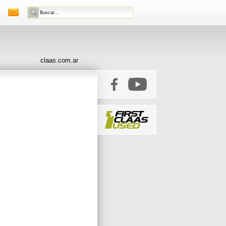
claas.com.ar