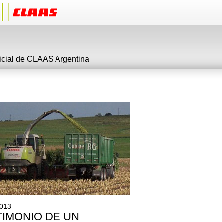
ficial de CLAAS Argentina
2013
TIMONIO DE UN