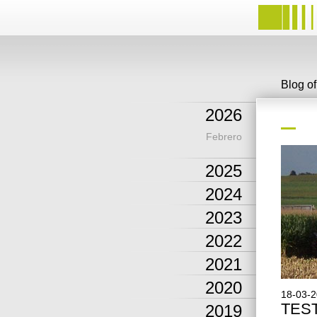
Blog o
2026
Febrero
2025
2024
2023
2022
2021
2020
18-03-
TES
2019