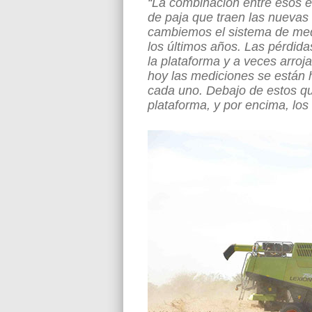
“La combinación entre esos el
de paja que traen las nuevas
cambiemos el sistema de medi
los últimos años. Las pérdid
la plataforma y a veces arroj
hoy las mediciones se están 
cada uno. Debajo de estos q
plataforma, y por encima, los