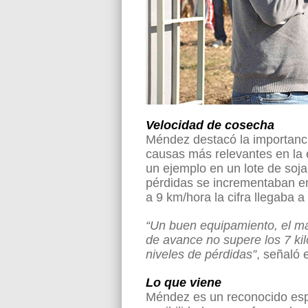
Velocidad de cosecha
Méndez destacó la importanc
causas más relevantes en la e
un ejemplo en un lote de soja
pérdidas se incrementaban en
a 9 km/hora la cifra llegaba a
“Un buen equipamiento, el ma
de avance no supere los 7 kil
niveles de pérdidas”
, señaló 
Lo que viene
Méndez es un reconocido espec