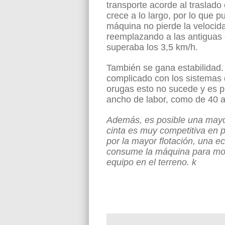
transporte acorde al traslado
crece a lo largo, por lo que 
máquina no pierde la velocida
reemplazando a las antiguas
superaba los 3,5 km/h.
También se gana estabilidad. 
complicado con los sistemas d
orugas esto no sucede y es p
ancho de labor, como de 40 a
Además, es posible una mayor 
cinta es muy competitiva en 
por la mayor flotación, una e
consume la máquina para mo
equipo en el terreno. k