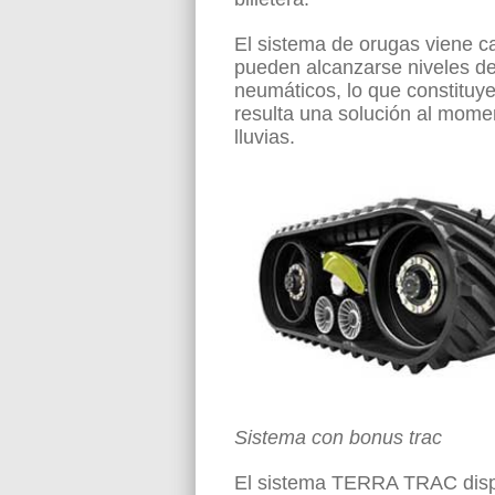
El sistema de orugas viene c
pueden alcanzarse niveles de
neumáticos, lo que constitu
resulta una solución al mom
lluvias.
Sistema con bonus trac
El sistema TERRA TRAC disp